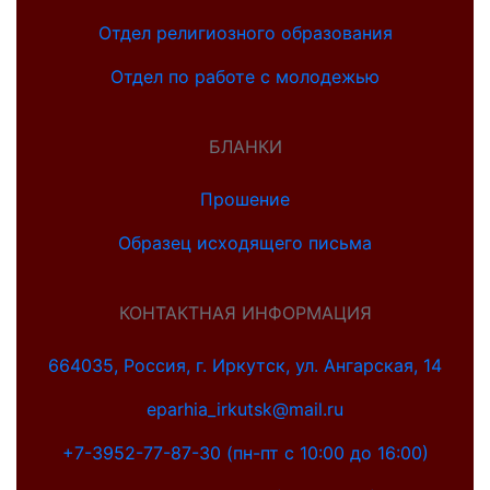
Отдел религиозного образования
Отдел по работе с молодежью
БЛАНКИ
Прошение
Образец исходящего письма
КОНТАКТНАЯ ИНФОРМАЦИЯ
664035, Россия, г. Иркутск, ул. Ангарская, 14
eparhia_irkutsk@mail.ru
+7-3952-77-87-30 (пн-пт с 10:00 до 16:00)