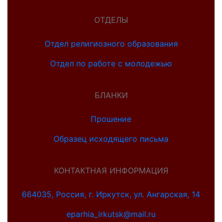
ОТДЕЛЫ
Отдел религиозного образования
Отдел по работе с молодежью
БЛАНКИ
Прошение
Образец исходящего письма
КОНТАКТНАЯ ИНФОРМАЦИЯ
664035, Россия, г. Иркутск, ул. Ангарская, 14
eparhia_irkutsk@mail.ru