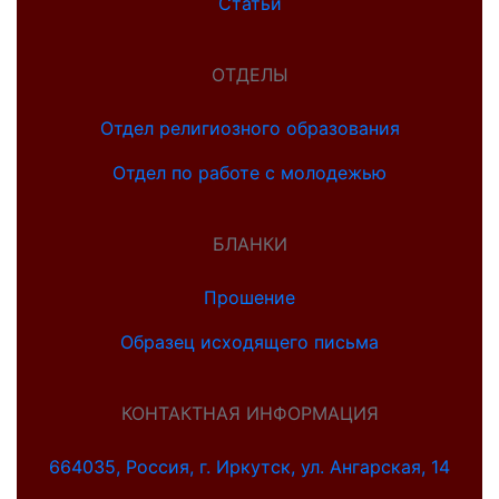
Статьи
ОТДЕЛЫ
Отдел религиозного образования
Отдел по работе с молодежью
БЛАНКИ
Прошение
Образец исходящего письма
КОНТАКТНАЯ ИНФОРМАЦИЯ
664035, Россия, г. Иркутск, ул. Ангарская, 14