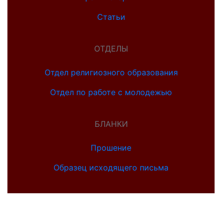
Статьи
ОТДЕЛЫ
Отдел религиозного образования
Отдел по работе с молодежью
БЛАНКИ
Прошение
Образец исходящего письма