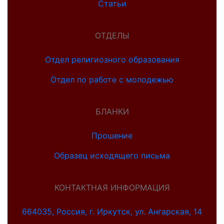
Статьи
ОТДЕЛЫ
Отдел религиозного образования
Отдел по работе с молодежью
БЛАНКИ
Прошение
Образец исходящего письма
КОНТАКТНАЯ ИНФОРМАЦИЯ
664035, Россия, г. Иркутск, ул. Ангарская, 14