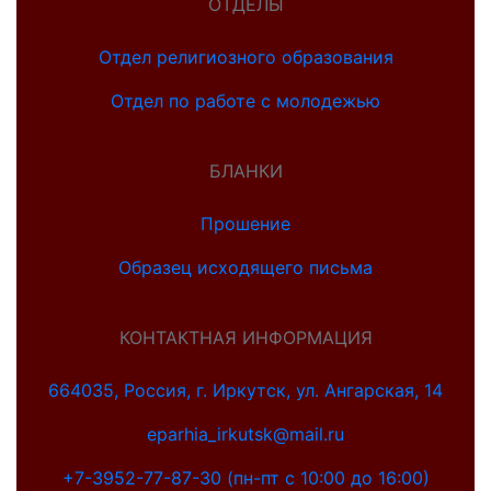
ОТДЕЛЫ
Отдел религиозного образования
Отдел по работе с молодежью
БЛАНКИ
Прошение
Образец исходящего письма
КОНТАКТНАЯ ИНФОРМАЦИЯ
664035, Россия, г. Иркутск, ул. Ангарская, 14
eparhia_irkutsk@mail.ru
+7-3952-77-87-30 (пн-пт с 10:00 до 16:00)