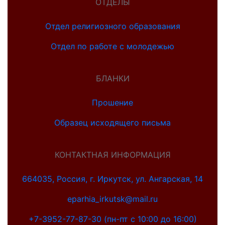
ОТДЕЛЫ
Отдел религиозного образования
Отдел по работе с молодежью
БЛАНКИ
Прошение
Образец исходящего письма
КОНТАКТНАЯ ИНФОРМАЦИЯ
664035, Россия, г. Иркутск, ул. Ангарская, 14
eparhia_irkutsk@mail.ru
+7-3952-77-87-30 (пн-пт с 10:00 до 16:00)