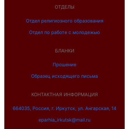
ОТДЕЛЫ
Отдел религиозного образования
Отдел по работе с молодежью
БЛАНКИ
Прошение
Образец исходящего письма
КОНТАКТНАЯ ИНФОРМАЦИЯ
664035, Россия, г. Иркутск, ул. Ангарская, 14
eparhia_irkutsk@mail.ru