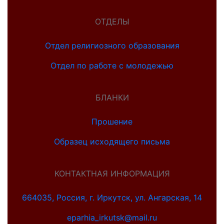
ОТДЕЛЫ
Отдел религиозного образования
Отдел по работе с молодежью
БЛАНКИ
Прошение
Образец исходящего письма
КОНТАКТНАЯ ИНФОРМАЦИЯ
664035, Россия, г. Иркутск, ул. Ангарская, 14
eparhia_irkutsk@mail.ru