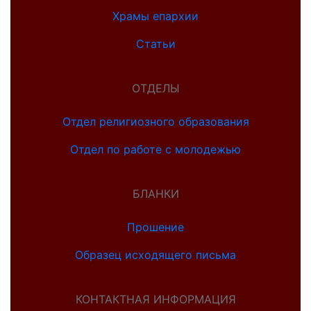
Храмы епархии
Статьи
ОТДЕЛЫ
Отдел религиозного образования
Отдел по работе с молодежью
БЛАНКИ
Прошение
Образец исходящего письма
КОНТАКТНАЯ ИНФОРМАЦИЯ