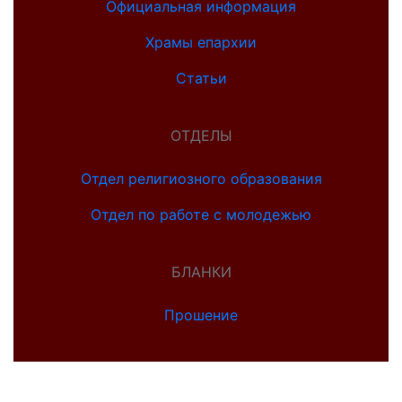
Официальная информация
Храмы епархии
Статьи
ОТДЕЛЫ
Отдел религиозного образования
Отдел по работе с молодежью
БЛАНКИ
Прошение