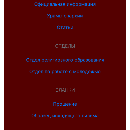
Официальная информация
Храмы епархии
Статьи
ОТДЕЛЫ
Отдел религиозного образования
Отдел по работе с молодежью
БЛАНКИ
Прошение
Образец исходящего письма