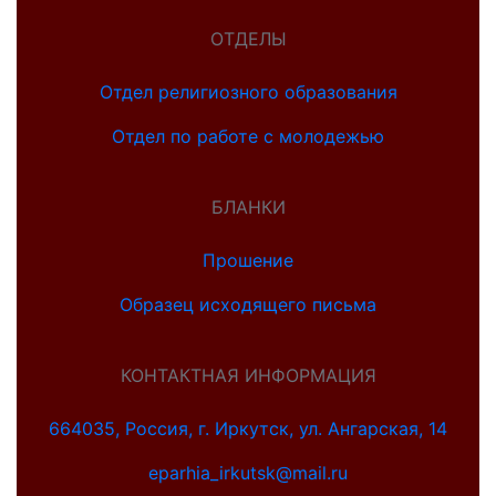
ОТДЕЛЫ
Отдел религиозного образования
Отдел по работе с молодежью
БЛАНКИ
Прошение
Образец исходящего письма
КОНТАКТНАЯ ИНФОРМАЦИЯ
664035, Россия, г. Иркутск, ул. Ангарская, 14
eparhia_irkutsk@mail.ru