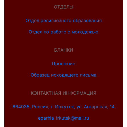
ОТДЕЛЫ
Отдел религиозного образования
Отдел по работе с молодежью
БЛАНКИ
Прошение
Образец исходящего письма
КОНТАКТНАЯ ИНФОРМАЦИЯ
664035, Россия, г. Иркутск, ул. Ангарская, 14
eparhia_irkutsk@mail.ru