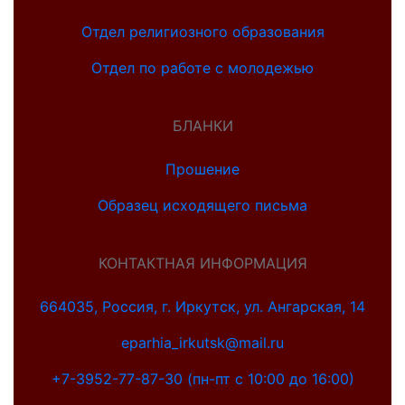
Отдел религиозного образования
Отдел по работе с молодежью
БЛАНКИ
Прошение
Образец исходящего письма
КОНТАКТНАЯ ИНФОРМАЦИЯ
664035, Россия, г. Иркутск, ул. Ангарская, 14
eparhia_irkutsk@mail.ru
+7-3952-77-87-30 (пн-пт с 10:00 до 16:00)