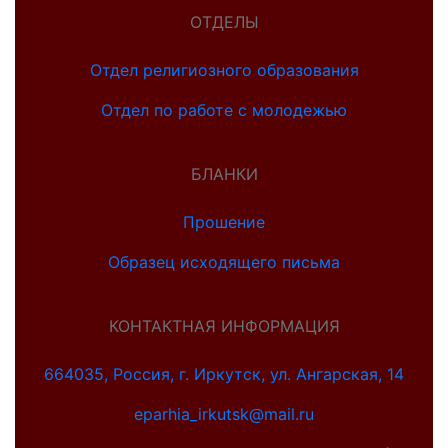
ОТДЕЛЫ
Отдел религиозного образования
Отдел по работе с молодежью
БЛАНКИ
Прошение
Образец исходящего письма
КОНТАКТНАЯ ИНФОРМАЦИЯ
664035, Россия, г. Иркутск, ул. Ангарская, 14
eparhia_irkutsk@mail.ru