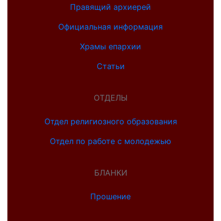
Правящий архиерей
Официальная информация
Храмы епархии
Статьи
ОТДЕЛЫ
Отдел религиозного образования
Отдел по работе с молодежью
БЛАНКИ
Прошение