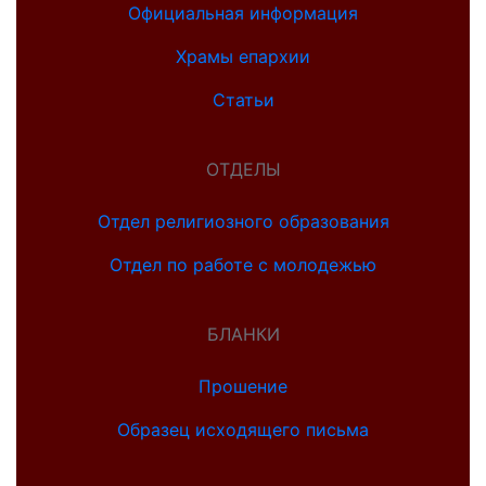
Официальная информация
Храмы епархии
Статьи
ОТДЕЛЫ
Отдел религиозного образования
Отдел по работе с молодежью
БЛАНКИ
Прошение
Образец исходящего письма