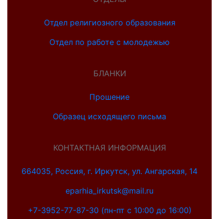
Отдел религиозного образования
Отдел по работе с молодежью
БЛАНКИ
Прошение
Образец исходящего письма
КОНТАКТНАЯ ИНФОРМАЦИЯ
664035, Россия, г. Иркутск, ул. Ангарская, 14
eparhia_irkutsk@mail.ru
+7-3952-77-87-30 (пн-пт с 10:00 до 16:00)