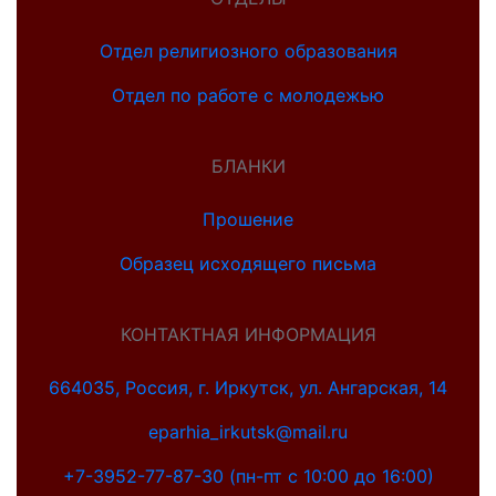
Отдел религиозного образования
Отдел по работе с молодежью
БЛАНКИ
Прошение
Образец исходящего письма
КОНТАКТНАЯ ИНФОРМАЦИЯ
664035, Россия, г. Иркутск, ул. Ангарская, 14
eparhia_irkutsk@mail.ru
+7-3952-77-87-30 (пн-пт с 10:00 до 16:00)