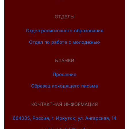
ОТДЕЛЫ
Отдел религиозного образования
Отдел по работе с молодежью
БЛАНКИ
Прошение
Образец исходящего письма
КОНТАКТНАЯ ИНФОРМАЦИЯ
664035, Россия, г. Иркутск, ул. Ангарская, 14