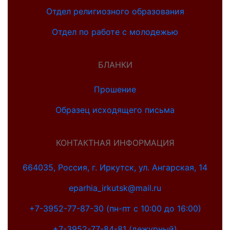
Отдел религиозного образования
Отдел по работе с молодежью
БЛАНКИ
Прошение
Образец исходящего письма
КОНТАКТНАЯ ИНФОРМАЦИЯ
664035, Россия, г. Иркутск, ул. Ангарская, 14
eparhia_irkutsk@mail.ru
+7-3952-77-87-30 (пн-пт с 10:00 до 16:00)
+7-3952-77-84-81 (дежурный)