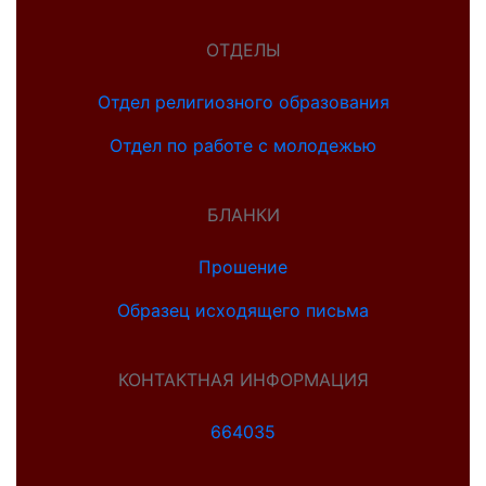
ОТДЕЛЫ
Отдел религиозного образования
Отдел по работе с молодежью
БЛАНКИ
Прошение
Образец исходящего письма
КОНТАКТНАЯ ИНФОРМАЦИЯ
664035