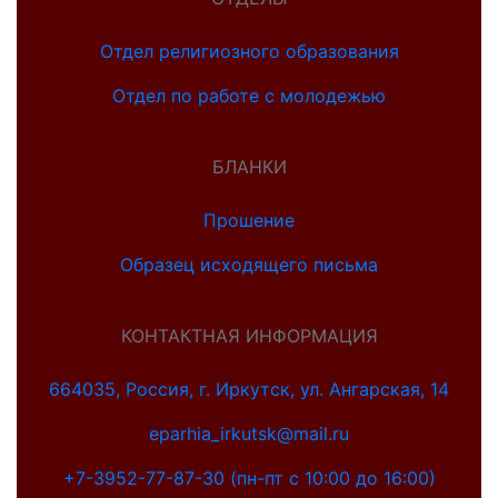
Отдел религиозного образования
Отдел по работе с молодежью
БЛАНКИ
Прошение
Образец исходящего письма
КОНТАКТНАЯ ИНФОРМАЦИЯ
664035, Россия, г. Иркутск, ул. Ангарская, 14
eparhia_irkutsk@mail.ru
+7-3952-77-87-30 (пн-пт с 10:00 до 16:00)