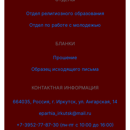
Отдел религиозного образования
Отдел по работе с молодежью
БЛАНКИ
Прошение
Образец исходящего письма
КОНТАКТНАЯ ИНФОРМАЦИЯ
664035, Россия, г. Иркутск, ул. Ангарская, 14
eparhia_irkutsk@mail.ru
+7-3952-77-87-30 (пн-пт с 10:00 до 16:00)