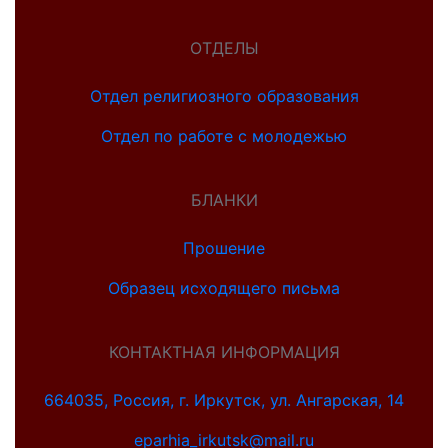
ОТДЕЛЫ
Отдел религиозного образования
Отдел по работе с молодежью
БЛАНКИ
Прошение
Образец исходящего письма
КОНТАКТНАЯ ИНФОРМАЦИЯ
664035, Россия, г. Иркутск, ул. Ангарская, 14
eparhia_irkutsk@mail.ru