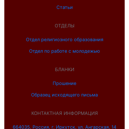
Статьи
ОТДЕЛЫ
Отдел религиозного образования
Отдел по работе с молодежью
БЛАНКИ
Прошение
Образец исходящего письма
КОНТАКТНАЯ ИНФОРМАЦИЯ
664035, Россия, г. Иркутск, ул. Ангарская, 14