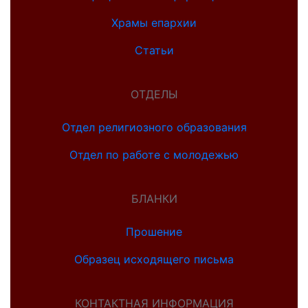
Храмы епархии
Статьи
ОТДЕЛЫ
Отдел религиозного образования
Отдел по работе с молодежью
БЛАНКИ
Прошение
Образец исходящего письма
КОНТАКТНАЯ ИНФОРМАЦИЯ