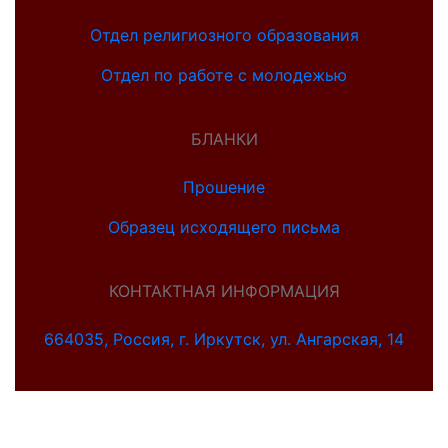
Отдел религиозного образования
Отдел по работе с молодежью
БЛАНКИ
Прошение
Образец исходящего письма
КОНТАКТНАЯ ИНФОРМАЦИЯ
664035, Россия, г. Иркутск, ул. Ангарская, 14