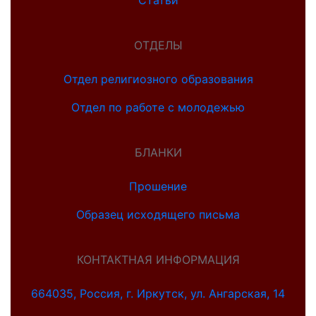
Статьи
ОТДЕЛЫ
Отдел религиозного образования
Отдел по работе с молодежью
БЛАНКИ
Прошение
Образец исходящего письма
КОНТАКТНАЯ ИНФОРМАЦИЯ
664035, Россия, г. Иркутск, ул. Ангарская, 14