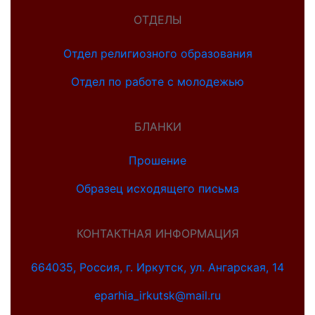
ОТДЕЛЫ
Отдел религиозного образования
Отдел по работе с молодежью
БЛАНКИ
Прошение
Образец исходящего письма
КОНТАКТНАЯ ИНФОРМАЦИЯ
664035, Россия, г. Иркутск, ул. Ангарская, 14
eparhia_irkutsk@mail.ru