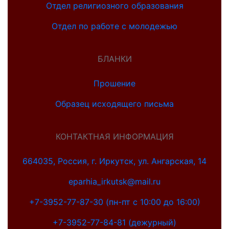
Отдел религиозного образования
Отдел по работе с молодежью
БЛАНКИ
Прошение
Образец исходящего письма
КОНТАКТНАЯ ИНФОРМАЦИЯ
664035, Россия, г. Иркутск, ул. Ангарская, 14
eparhia_irkutsk@mail.ru
+7-3952-77-87-30 (пн-пт с 10:00 до 16:00)
+7-3952-77-84-81 (дежурный)