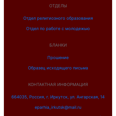
ОТДЕЛЫ
Отдел религиозного образования
Отдел по работе с молодежью
БЛАНКИ
Прошение
Образец исходящего письма
КОНТАКТНАЯ ИНФОРМАЦИЯ
664035, Россия, г. Иркутск, ул. Ангарская, 14
eparhia_irkutsk@mail.ru