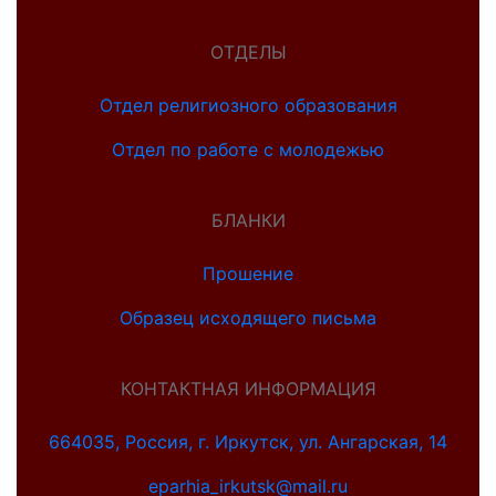
ОТДЕЛЫ
Отдел религиозного образования
Отдел по работе с молодежью
БЛАНКИ
Прошение
Образец исходящего письма
КОНТАКТНАЯ ИНФОРМАЦИЯ
664035, Россия, г. Иркутск, ул. Ангарская, 14
eparhia_irkutsk@mail.ru