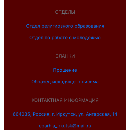
ОТДЕЛЫ
Отдел религиозного образования
Отдел по работе с молодежью
БЛАНКИ
Прошение
Образец исходящего письма
КОНТАКТНАЯ ИНФОРМАЦИЯ
664035, Россия, г. Иркутск, ул. Ангарская, 14
eparhia_irkutsk@mail.ru