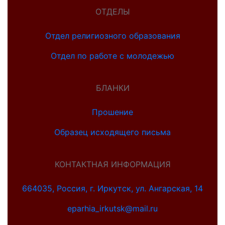
ОТДЕЛЫ
Отдел религиозного образования
Отдел по работе с молодежью
БЛАНКИ
Прошение
Образец исходящего письма
КОНТАКТНАЯ ИНФОРМАЦИЯ
664035, Россия, г. Иркутск, ул. Ангарская, 14
eparhia_irkutsk@mail.ru