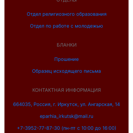
Отдел религиозного образования
Отдел по работе с молодежью
БЛАНКИ
Прошение
Образец исходящего письма
КОНТАКТНАЯ ИНФОРМАЦИЯ
664035, Россия, г. Иркутск, ул. Ангарская, 14
eparhia_irkutsk@mail.ru
+7-3952-77-87-30 (пн-пт с 10:00 до 16:00)