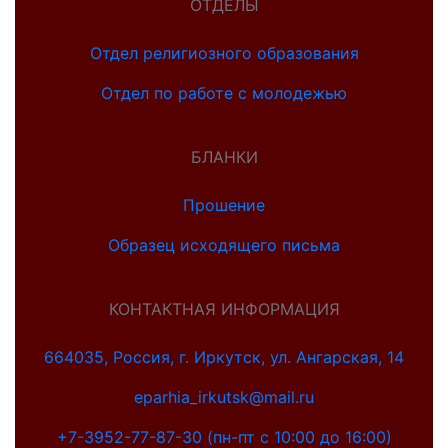
ОТДЕЛЫ
Отдел религиозного образования
Отдел по работе с молодежью
БЛАНКИ
Прошение
Образец исходящего письма
КОНТАКТНАЯ ИНФОРМАЦИЯ
664035, Россия, г. Иркутск, ул. Ангарская, 14
eparhia_irkutsk@mail.ru
+7-3952-77-87-30 (пн-пт с 10:00 до 16:00)