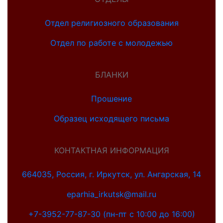
Отдел религиозного образования
Отдел по работе с молодежью
БЛАНКИ
Прошение
Образец исходящего письма
КОНТАКТНАЯ ИНФОРМАЦИЯ
664035, Россия, г. Иркутск, ул. Ангарская, 14
eparhia_irkutsk@mail.ru
+7-3952-77-87-30 (пн-пт с 10:00 до 16:00)