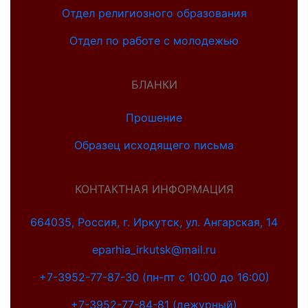
Отдел религиозного образования
Отдел по работе с молодежью
БЛАНКИ
Прошение
Образец исходящего письма
КОНТАКТНАЯ ИНФОРМАЦИЯ
664035, Россия, г. Иркутск, ул. Ангарская, 14
eparhia_irkutsk@mail.ru
+7-3952-77-87-30 (пн-пт с 10:00 до 16:00)
+7-3952-77-84-81 (дежурный)