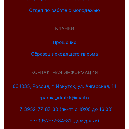
Отдел по работе с молодежью
БЛАНКИ
Прошение
Образец исходящего письма
КОНТАКТНАЯ ИНФОРМАЦИЯ
664035, Россия, г. Иркутск, ул. Ангарская, 14
eparhia_irkutsk@mail.ru
+7-3952-77-87-30 (пн-пт с 10:00 до 16:00)
+7-3952-77-84-81 (дежурный)