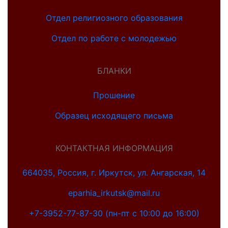
Отдел религиозного образования
Отдел по работе с молодежью
БЛАНКИ
Прошение
Образец исходящего письма
КОНТАКТНАЯ ИНФОРМАЦИЯ
664035, Россия, г. Иркутск, ул. Ангарская, 14
eparhia_irkutsk@mail.ru
+7-3952-77-87-30 (пн-пт с 10:00 до 16:00)