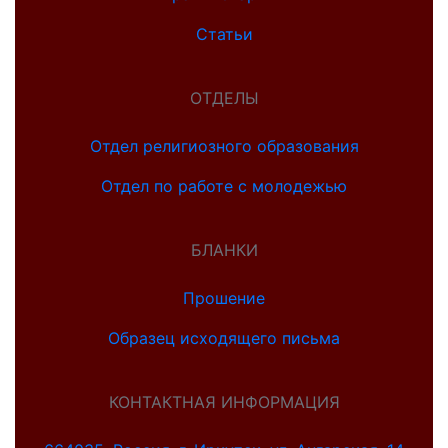
Статьи
ОТДЕЛЫ
Отдел религиозного образования
Отдел по работе с молодежью
БЛАНКИ
Прошение
Образец исходящего письма
КОНТАКТНАЯ ИНФОРМАЦИЯ