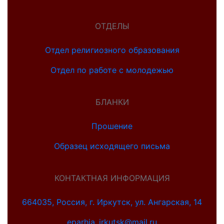
ОТДЕЛЫ
Отдел религиозного образования
Отдел по работе с молодежью
БЛАНКИ
Прошение
Образец исходящего письма
КОНТАКТНАЯ ИНФОРМАЦИЯ
664035, Россия, г. Иркутск, ул. Ангарская, 14
eparhia_irkutsk@mail.ru