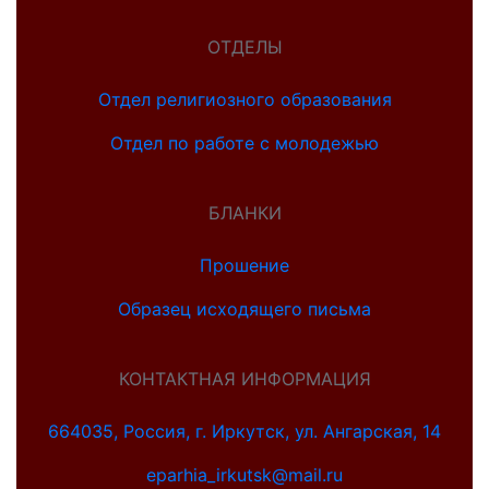
ОТДЕЛЫ
Отдел религиозного образования
Отдел по работе с молодежью
БЛАНКИ
Прошение
Образец исходящего письма
КОНТАКТНАЯ ИНФОРМАЦИЯ
664035, Россия, г. Иркутск, ул. Ангарская, 14
eparhia_irkutsk@mail.ru