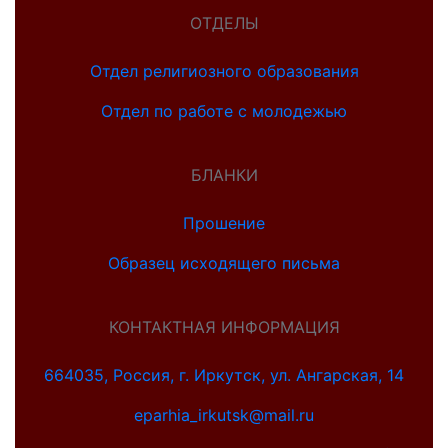
ОТДЕЛЫ
Отдел религиозного образования
Отдел по работе с молодежью
БЛАНКИ
Прошение
Образец исходящего письма
КОНТАКТНАЯ ИНФОРМАЦИЯ
664035, Россия, г. Иркутск, ул. Ангарская, 14
eparhia_irkutsk@mail.ru