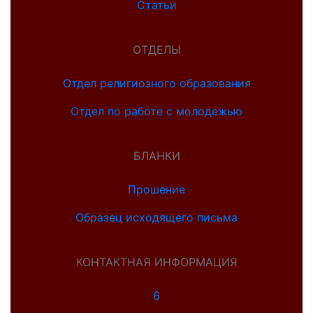
Статьи
ОТДЕЛЫ
Отдел религиозного образования
Отдел по работе с молодежью
БЛАНКИ
Прошение
Образец исходящего письма
КОНТАКТНАЯ ИНФОРМАЦИЯ
6