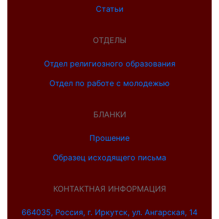
Статьи
ОТДЕЛЫ
Отдел религиозного образования
Отдел по работе с молодежью
БЛАНКИ
Прошение
Образец исходящего письма
КОНТАКТНАЯ ИНФОРМАЦИЯ
664035, Россия, г. Иркутск, ул. Ангарская, 14