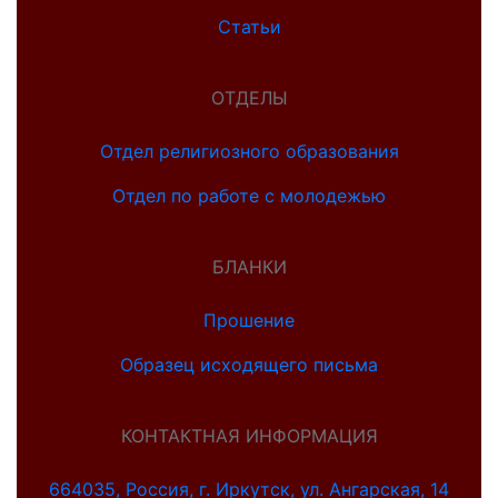
Статьи
ОТДЕЛЫ
Отдел религиозного образования
Отдел по работе с молодежью
БЛАНКИ
Прошение
Образец исходящего письма
КОНТАКТНАЯ ИНФОРМАЦИЯ
664035, Россия, г. Иркутск, ул. Ангарская, 14