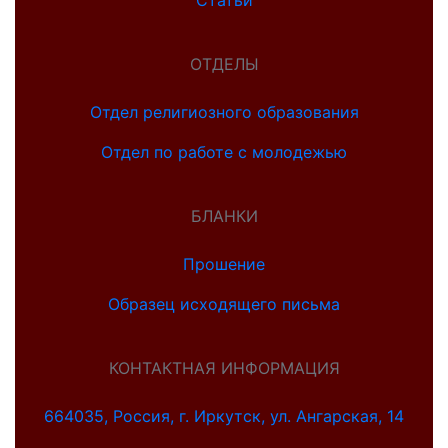
Статьи
ОТДЕЛЫ
Отдел религиозного образования
Отдел по работе с молодежью
БЛАНКИ
Прошение
Образец исходящего письма
КОНТАКТНАЯ ИНФОРМАЦИЯ
664035, Россия, г. Иркутск, ул. Ангарская, 14